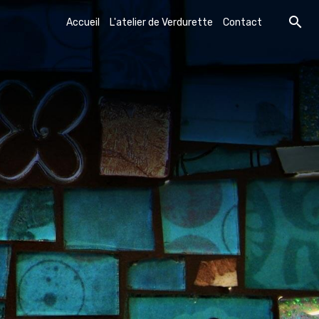
Accueil
L'atelier de Verdurette
Contact