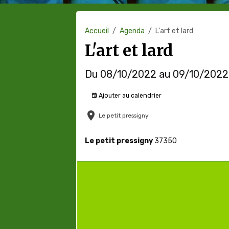
Accueil
Agenda
L'art et lard
L'art et lard
Du 08/10/2022
au 09/10/2022
Ajouter au calendrier
Le petit pressigny
Le petit pressigny
37350