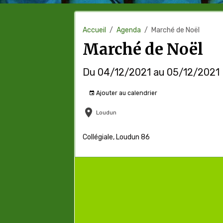
Accueil
Agenda
Marché de Noël
Marché de Noël
Du 04/12/2021
au 05/12/2021
Ajouter au calendrier
Loudun
Collégiale, Loudun 86