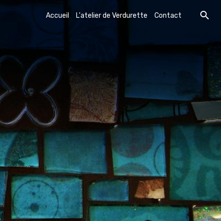
Accueil
L'atelier de Verdurette
Contact